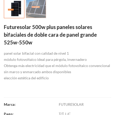
Futuresolar 500w plus paneles solares
bifaciales de doble cara de panel grande
525w-550w
panel solar bifacial con calidad de nivel 1
módulo fotovoltaico ideal para pérgola, invernadero
Obtenga más electricidad que el módulo fotovoltaico convencional
sin marco y enmarcado ambos disponibles
elección estética del edificio
FUTURESOLAR
Marca:
T/T, L/C
Pago: