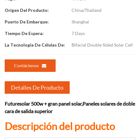
China/Thailand
Origen Del Producto:
Shanghai
Puerto De Embarque:
7 Days
Tiempo De Espera:
Bifacial Double Sided Solar Cell
La Tecnología De Células De:
Contáctenos
Detalles De Producto
Futuresolar 500w + gran panel solar,
Paneles solares de doble
cara de salida superior
Descripción del producto