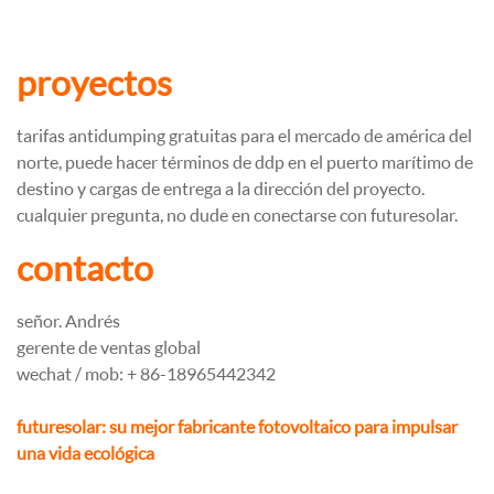
proyectos
tarifas antidumping gratuitas para el mercado de américa del
norte, puede hacer términos de ddp en el puerto marítimo de
destino y cargas de entrega a la dirección del proyecto.
cualquier pregunta, no dude en conectarse con futuresolar.
contacto
señor. Andrés
gerente de ventas global
wechat / mob: + 86-18965442342
futuresolar: su mejor fabricante fotovoltaico para impulsar
una vida ecológica