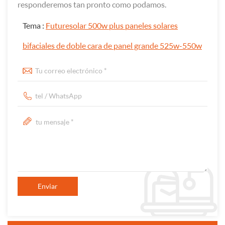
responderemos tan pronto como podamos.
Tema :
Futuresolar 500w plus paneles solares
bifaciales de doble cara de panel grande 525w-550w