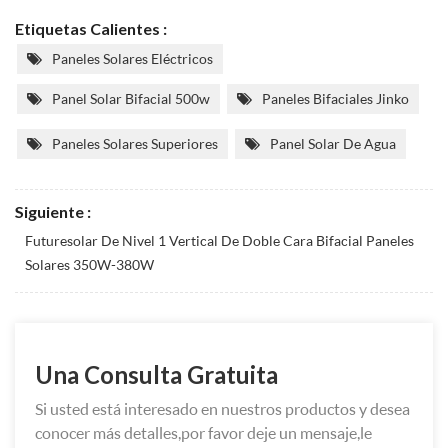
Etiquetas Calientes :
Paneles Solares Eléctricos
Panel Solar Bifacial 500w
Paneles Bifaciales Jinko
Paneles Solares Superiores
Panel Solar De Agua
Siguiente :
Futuresolar De Nivel 1 Vertical De Doble Cara Bifacial Paneles
Solares 350W-380W
Una Consulta Gratuita
Si usted está interesado en nuestros productos y desea
conocer más detalles,por favor deje un mensaje,le